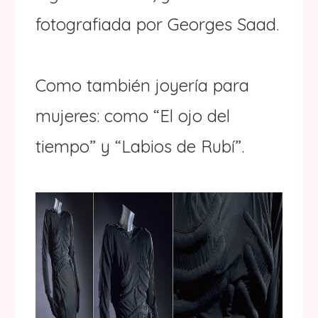
fotografiada por Georges Saad.
Como también joyería para
mujeres: como “El ojo del
tiempo” y “Labios de Rubí”.