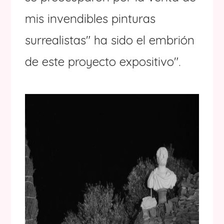
mis invendibles pinturas
surrealistas" ha sido el embrión
de este proyecto expositivo".