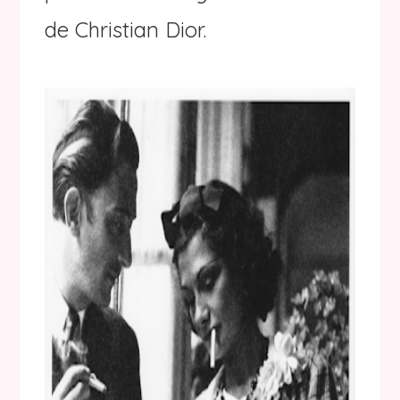
de Christian Dior.