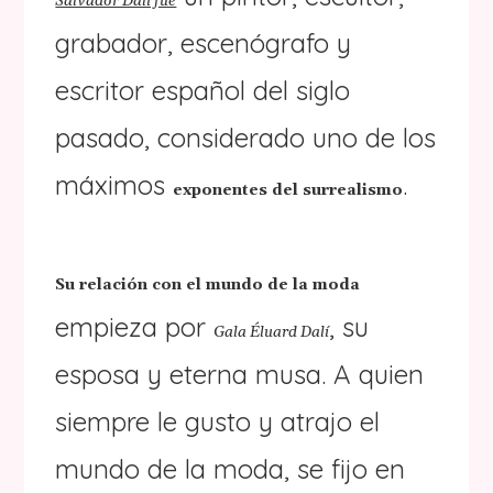
Salvador Dalí fue
grabador, escenógrafo y
escritor español del siglo
pasado, considerado uno de los
máximos
.
exponentes del surrealismo
Su relación con el mundo de la moda
empieza por
, su
Gala Éluard Dalí
esposa y eterna musa. A quien
siempre le gusto y atrajo el
mundo de la moda, se fijo en