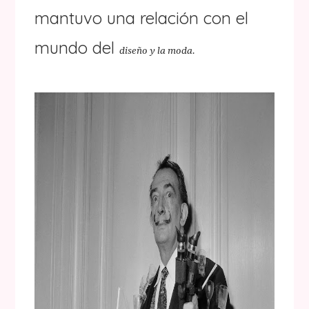
mantuvo una relación con el
mundo del
diseño y la moda.