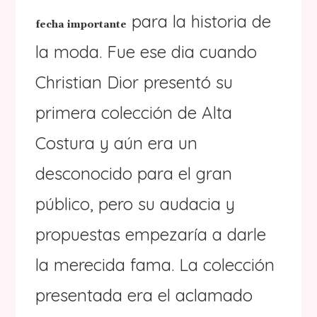
para la historia de
fecha importante
la moda. Fue ese dia cuando
Christian Dior presentó su
primera colección de Alta
Costura y aún era un
desconocido para el gran
público, pero su audacia y
propuestas empezaría a darle
la merecida fama. La colección
presentada era el aclamado