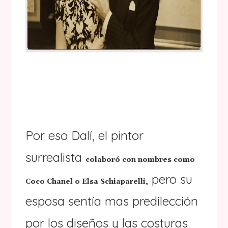
Por eso Dalí, el pintor
surrealista
colaboró con nombres como
, pero su
Coco Chanel o Elsa Schiaparelli
esposa sentía mas predilección
por los diseños y las costuras