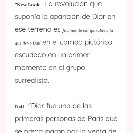
. La revolución que
"New Look"
suponía la aparición de Dior en
ese terreno es
fácilmente comparable a la
en el campo pictórico
que llevó Dalí
escudado en un primer
momento en el grupo
surrealista.
"Dior fue una de las
Dalí
primeras personas de París que
se preocuparon por la venta de