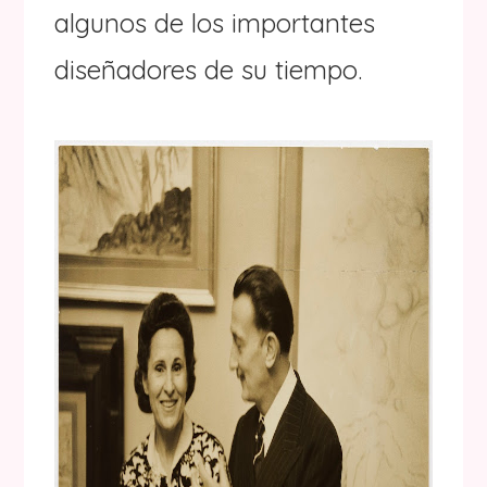
algunos de los importantes
diseñadores de su tiempo.