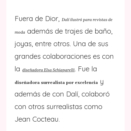
Fuera de Dior,
Dalí ilustró para revistas de
además de trajes de baño,
moda
joyas, entre otros. Una de sus
grandes colaboraciones es con
la
. Fue la
diseñadora Elsa Schiaparelli
y
diseñadora surrealista por excelencia
además de con Dalí, colaboró
con otros surrealistas como
Jean Cocteau.