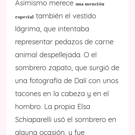
Asimismo merece
una mención
también el vestido
especial
lágrima, que intentaba
representar pedazos de carne
animal despellejada. O el
sombrero zapato, que surgió de
una fotografía de Dalí con unos
tacones en la cabeza y en el
hombro. La propia Elsa
Schiaparelli usó el sombrero en
alguna ocasión, y fue