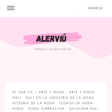
07 MAR 22
ARTE Y MODA
.
ARTE Y MODA
DALI
.
DALI EN LA INDUSTRIA DE LA MODA
.
HISTORIA DE LA MODA
.
ICONOS DE MODA
.
MODA
.
MODA SURREALISTA
.
SALVADOR DALI