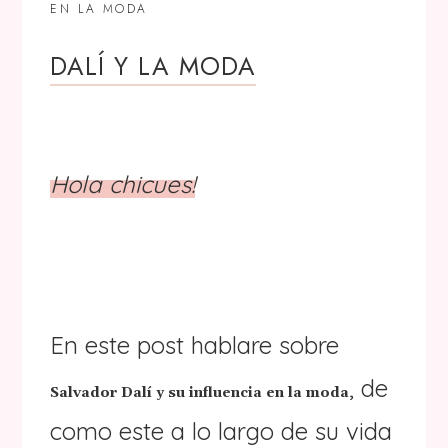
EN LA MODA
DALÍ Y LA MODA
Hola chicues!
En este post hablare sobre
, de
Salvador Dalí y su influencia en la moda
como este a lo largo de su vida