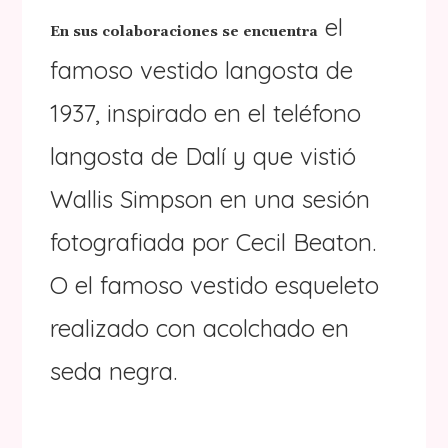
el
En sus colaboraciones se encuentra
famoso vestido langosta de
1937, inspirado en el teléfono
langosta de Dalí y que vistió
Wallis Simpson en una sesión
fotografiada por Cecil Beaton.
O el famoso vestido esqueleto
realizado con acolchado en
seda negra.