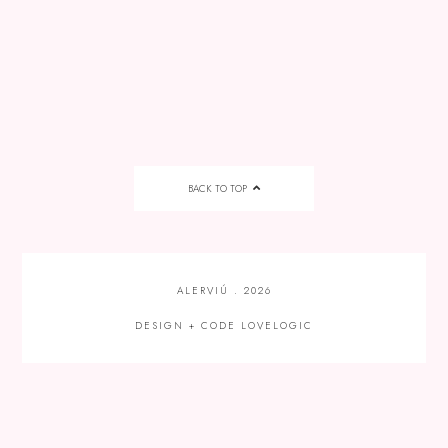
BACK TO TOP
ALERVIÚ
.
2026
DESIGN + CODE
LOVELOGIC