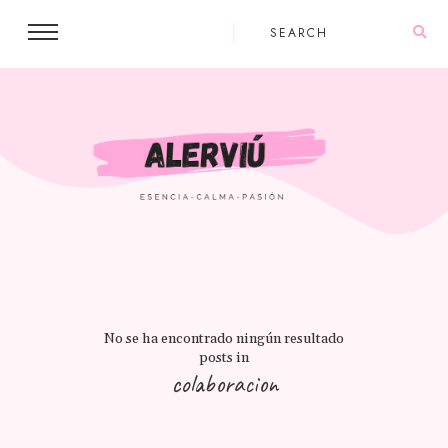
No se ha encontrado ningún resultado
posts in
colaboracion