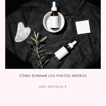
CÓMO ELIMINAR LOS PUNTOS NEGROS
MÁS ANTIGUA