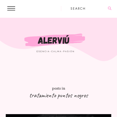
posts in
tratamiento puntos negros