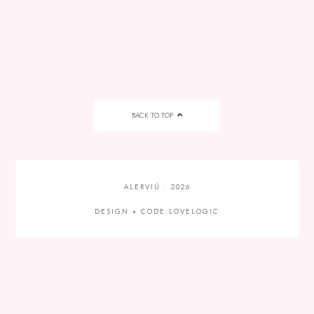
BACK TO TOP
ALERVIÚ
.
2026
DESIGN + CODE
LOVELOGIC