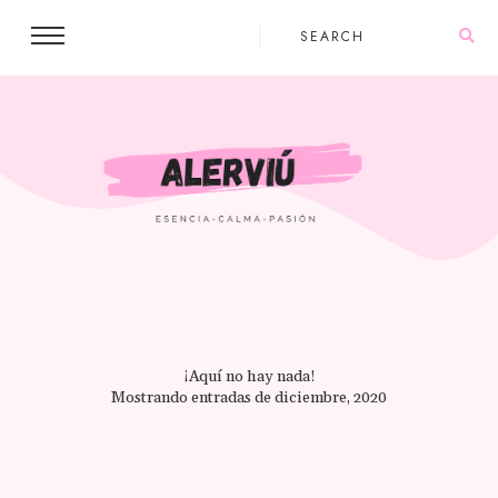
¡Aquí no hay nada!
Mostrando entradas de diciembre, 2020