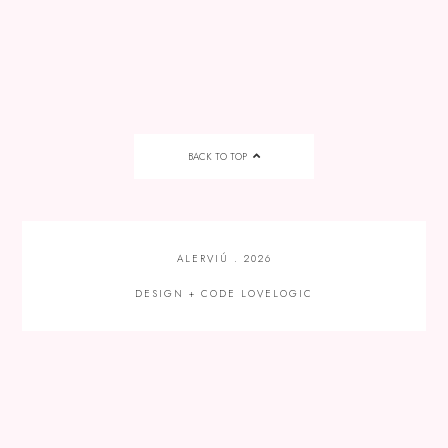
BACK TO TOP
ALERVIÚ
.
2026
DESIGN + CODE
LOVELOGIC