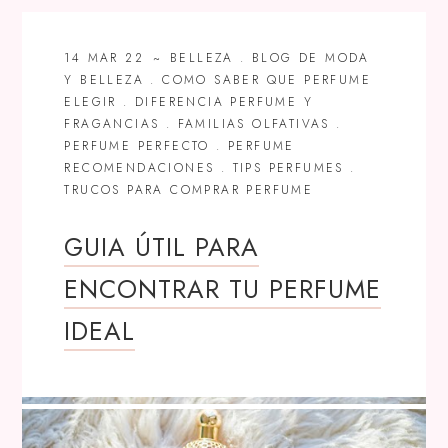
14 MAR 22
BELLEZA
.
BLOG DE MODA
Y BELLEZA
.
COMO SABER QUE PERFUME
ELEGIR
.
DIFERENCIA PERFUME Y
FRAGANCIAS
.
FAMILIAS OLFATIVAS
.
PERFUME PERFECTO
.
PERFUME
RECOMENDACIONES
.
TIPS PERFUMES
.
TRUCOS PARA COMPRAR PERFUME
GUIA ÚTIL PARA
ENCONTRAR TU PERFUME
IDEAL