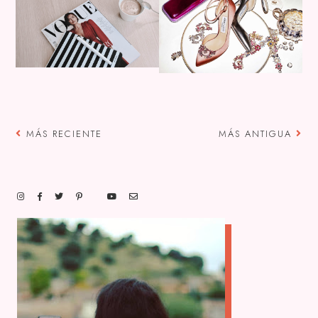
MÁS RECIENTE
MÁS ANTIGUA