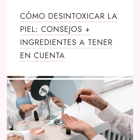
CÓMO DESINTOXICAR LA
PIEL: CONSEJOS +
INGREDIENTES A TENER
EN CUENTA