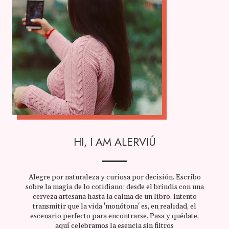
HI, I AM ALERVIÚ
Alegre por naturaleza y curiosa por decisión. Escribo
sobre la magia de lo cotidiano: desde el brindis con una
cerveza artesana hasta la calma de un libro. Intento
transmitir que la vida 'monótona' es, en realidad, el
escenario perfecto para encontrarse. Pasa y quédate,
aquí celebramos la esencia sin filtros