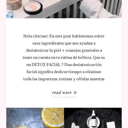
Hola chicues! En este post hablaremos sobre
esos ingredientes que nos ayudan a
desintoxicar la piel + consejos generales a
tener en cuenta en tu rutina de belleza. Que es
un DETOX FACIAL ? Una desintoxicación
facial significa dedicar tiempo a eliminar
toda las impurezas, toxinas y células muertas
read more »