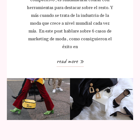
herramientas para destacar sobre el resto. Y
más cuando se trata de la industria de la
moda que crece a nivel mundial cada vez
más. En este post hablare sobre 6 casos de
marketing de moda , como consiguieron el
éxito en
read more »