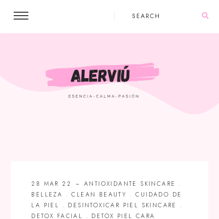
28 MAR 22
ANTIOXIDANTE SKINCARE
.
BELLEZA
.
CLEAN BEAUTY
.
CUIDADO DE
LA PIEL
.
DESINTOXICAR PIEL SKINCARE
.
DETOX FACIAL
.
DETOX PIEL CARA