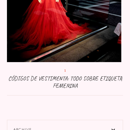
CÓDIGOS DE VESTIMENTA: TODO SOBRE ETIQUETA
FEMENINA
ARCHIVE