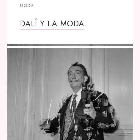
MODA
DALÍ Y LA MODA