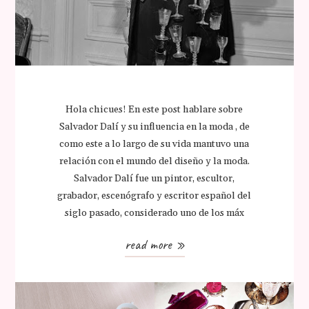
Hola chicues! En este post hablare sobre
Salvador Dalí y su influencia en la moda , de
como este a lo largo de su vida mantuvo una
relación con el mundo del diseño y la moda.
Salvador Dalí fue un pintor, escultor,
grabador, escenógrafo y escritor español del
siglo pasado, considerado uno de los máx
read more »