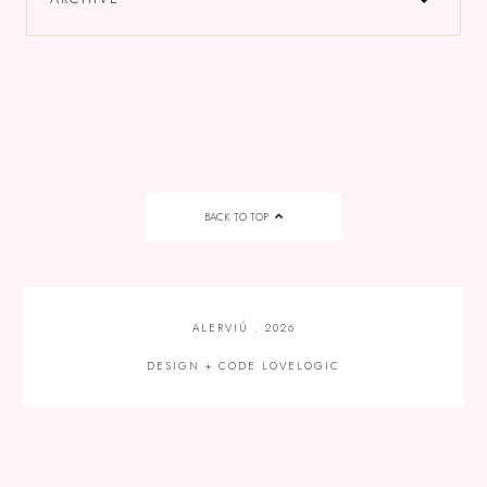
BACK TO TOP
ALERVIÚ
.
2026
DESIGN + CODE
LOVELOGIC