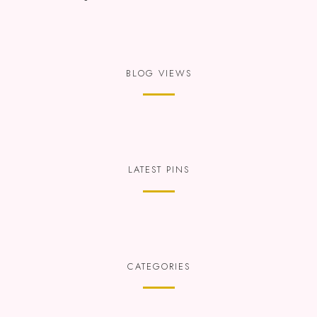
BLOG VIEWS
LATEST PINS
CATEGORIES