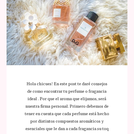
Hola chicues! En este post te daré consejos
de como encontrar tu perfume o fragancia
ideal . Por que el aroma que elijamos, será
nuestra firma personal. Primero debemos de
tener en cuenta que cada perfume está hecho
por distintos compuestos aromáticos y
esenciales que le dan a cada fragancia su toq